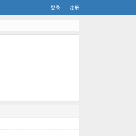
登录
注册