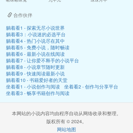
合作伙伴
躺着看1 - 探索无尽小说世界
躺着看3：小说迷的必选平台
躺着看4 - 热门小说尽在其中
躺着看5 - 免费小说，随时畅读
躺着看6 - 最新小说在线阅读
躺着看7 - 让你爱不释手的小说平台
躺着看8 - 小说章节随时更新
躺着看9 - 快速阅读最新小说
躺着看10 - 书籍爱好者的天堂
坐着看1 - 小说创作与阅读
坐着看2 - 创作与分享平台
坐着看3 - 畅享书籍创作与阅读
本网站的小说内容均由程序自动从网络收录和整理。
版权所有 © 2024。
网站地图