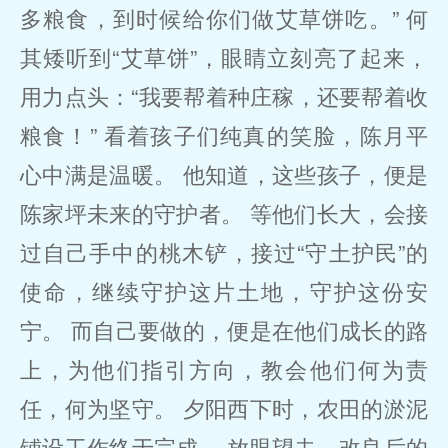
多粮食，到时候给你们做艾草饼吃。” 何
其矮听到“艾草饼”，眼睛立刻亮了起来，
用力点头：“我要帮着种庄稼，还要帮着收
粮食！” 看着孩子们纯真的笑脸，陈月平
心中满是温暖。 他知道，这些孩子，便是
陈家坪未来的守护者。 等他们长大，会接
过自己手中的桃木铲，接过“守土护民”的
使命，继续守护这片土地，守护这份安
宁。 而自己要做的，便是在他们成长的路
上，为他们指引方向，教会他们何为责
任，何为坚守。 夕阳西下时，农田的淤泥
铺设工作终于完成。 放眼望去，改良后的