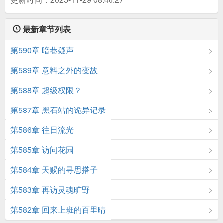
最新章节列表
第590章 暗巷疑声
第589章 意料之外的变故
第588章 超级权限？
第587章 黑石站的诡异记录
第586章 往日流光
第585章 访问花园
第584章 天赐的寻思搭子
第583章 再访灵魂旷野
第582章 回来上班的百里晴