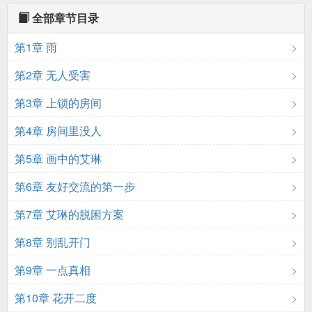
全部章节目录
第1章 雨
第2章 无人受害
第3章 上锁的房间
第4章 房间里没人
第5章 画中的艾琳
第6章 友好交流的第一步
第7章 艾琳的脱困方案
第8章 别乱开门
第9章 一点真相
第10章 花开二度